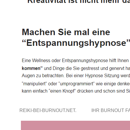
REIKI-BEI-BURNOUT.NET.
IHR BURNOUT 