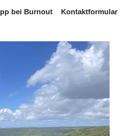
ipp bei Burnout
Kontaktformular