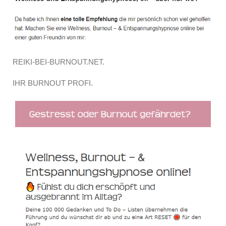
REIKI-BEI-BURNOUT.NET.
IHR BURNOUT PROFI.