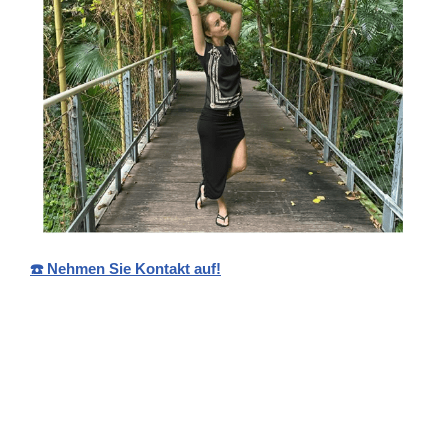
☎️ Nehmen Sie Kontakt auf!