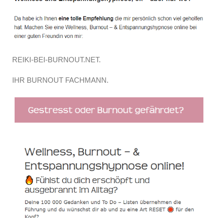
REIKI-BEI-BURNOUT.NET.
IHR BURNOUT FACHMANN.