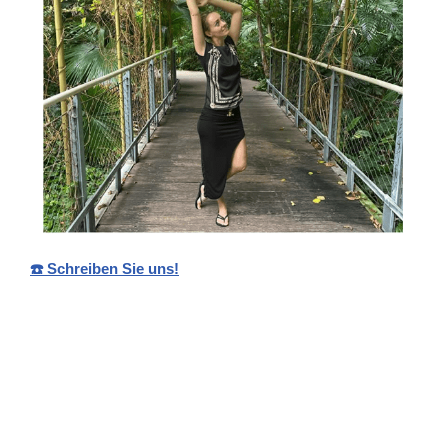
☎️ Schreiben Sie uns!