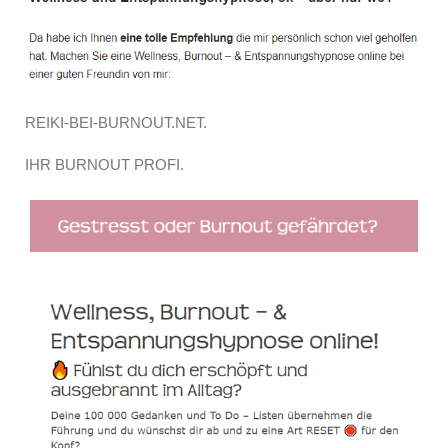
REIKI-BEI-BURNOUT.NET.
IHR BURNOUT PROFI.