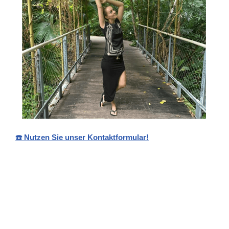
☎️ Nutzen Sie unser Kontaktformular!