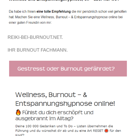
REIKI-BEI-BURNOUT.NET.
IHR BURNOUT FACHMANN.