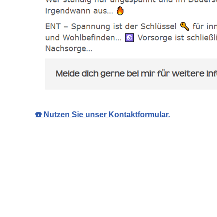
☎️ Nutzen Sie unser Kontaktformular.