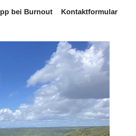
ipp bei Burnout
Kontaktformular