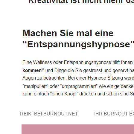
REIKI-BEI-BURNOUT.NET.
IHR BURNOUT 