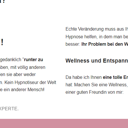
EXPERTE.