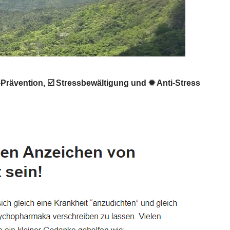
-Prävention, ☑️ Stressbewältigung und ✹ Anti-Stress