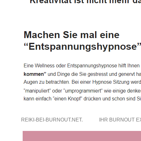
REIKI-BEI-BURNOUT.NET.
IHR BURNOUT 