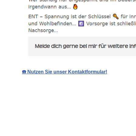
☎️ Nutzen Sie unser Kontaktformular!