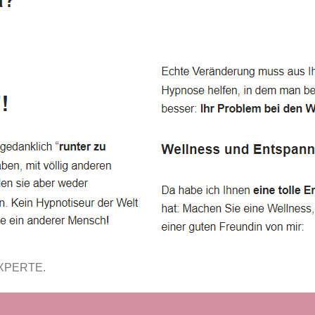
EXPERTE.