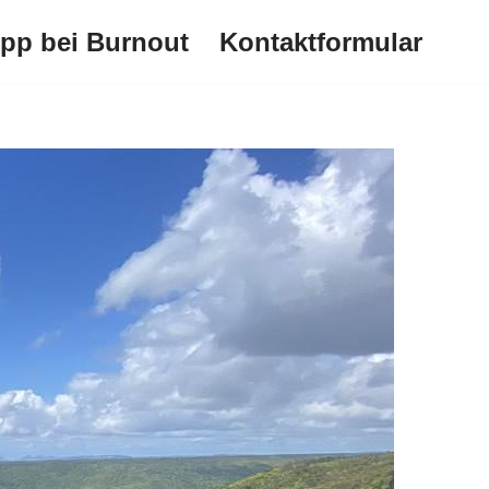
ipp bei Burnout
Kontaktformular