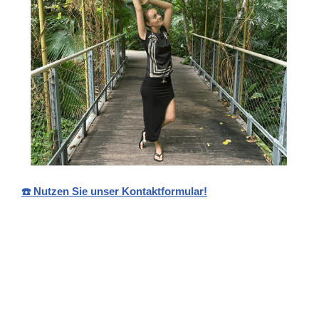
☎️ Nutzen Sie unser Kontaktformular!