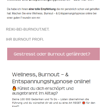
REIKI-BEI-BURNOUT.NET.
IHR BURNOUT PROFI.