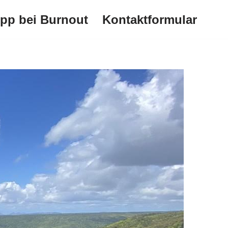
ipp bei Burnout
Kontaktformular