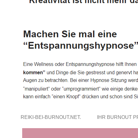
REIKI-BEI-BURNOUT.NET.
IHR BURNOUT P