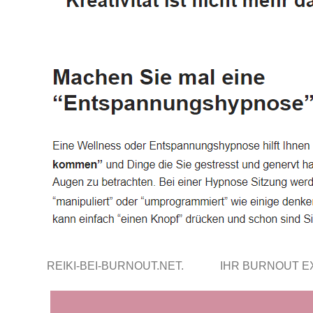
REIKI-BEI-BURNOUT.NET.
IHR BURNOUT 