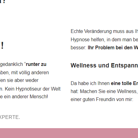
EXPERTE.