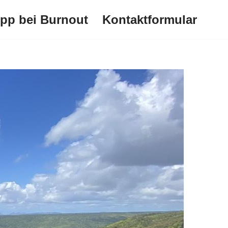
ipp bei Burnout
Kontaktformular