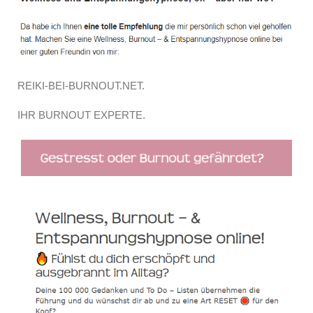
REIKI-BEI-BURNOUT.NET.
IHR BURNOUT EXPERTE.