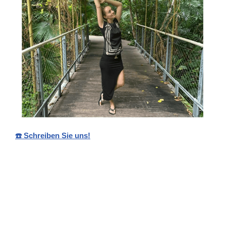
☎️ Schreiben Sie uns!