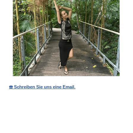
☎️ Schreiben Sie uns eine Email.