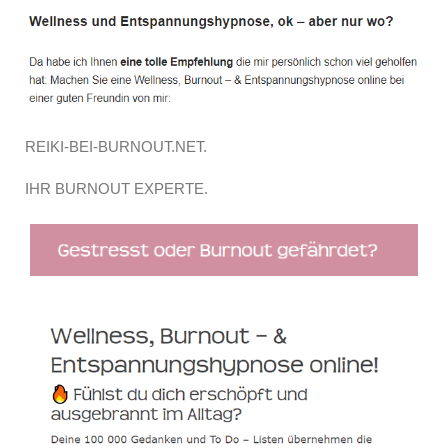
REIKI-BEI-BURNOUT.NET.
IHR BURNOUT EXPERTE.