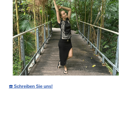
☎️ Schreiben Sie uns!