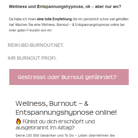
REIKI-BEI-BURNOUT.NET.
IHR BURNOUT PROFI.