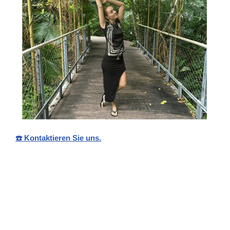
☎️ Kontaktieren Sie uns.