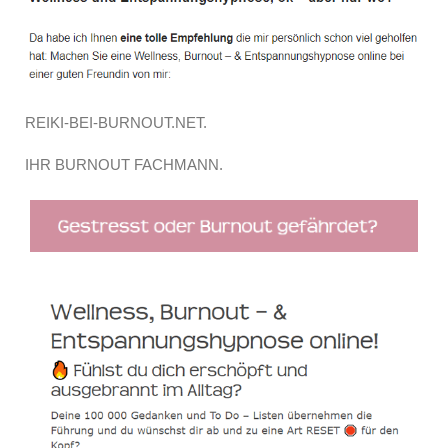
REIKI-BEI-BURNOUT.NET.
IHR BURNOUT FACHMANN.