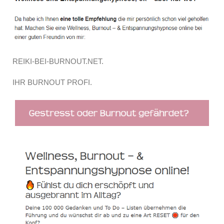
REIKI-BEI-BURNOUT.NET.
IHR BURNOUT PROFI.