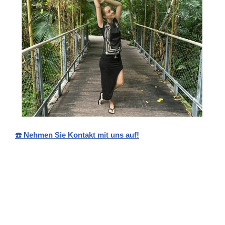
☎️ Nehmen Sie Kontakt mit uns auf!