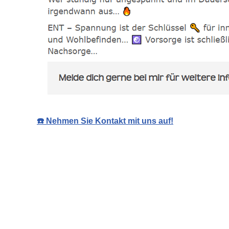
☎️ Nehmen Sie Kontakt mit uns auf!