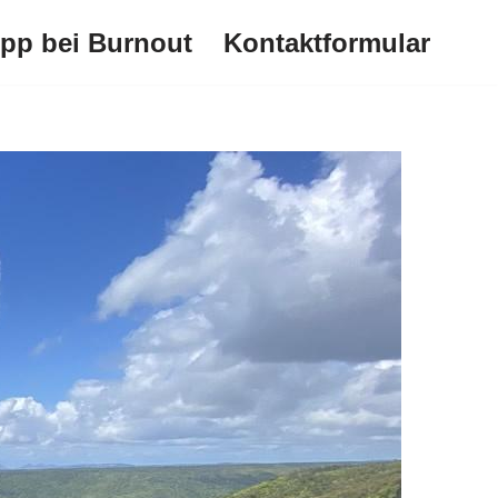
ipp bei Burnout
Kontaktformular