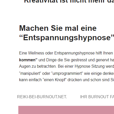
REIKI-BEI-BURNOUT.NET.
IHR BURNOUT 