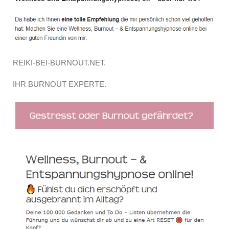
REIKI-BEI-BURNOUT.NET.
IHR BURNOUT EXPERTE.