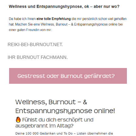
REIKI-BEI-BURNOUT.NET.
IHR BURNOUT FACHMANN.