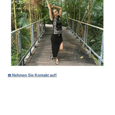
☎️ Nehmen Sie Kontakt auf!