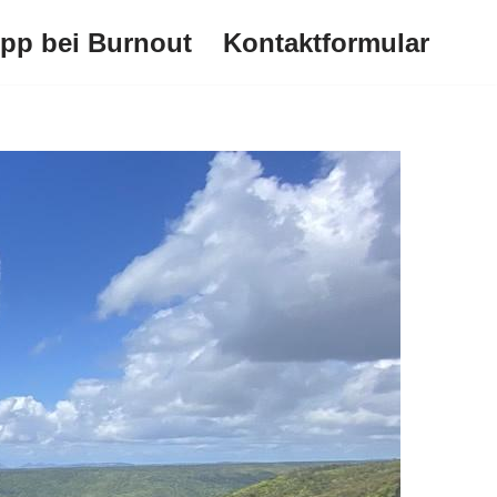
ipp bei Burnout
Kontaktformular