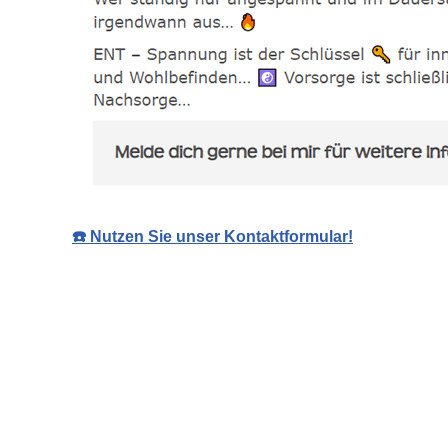
☎️ Nutzen Sie unser Kontaktformular!