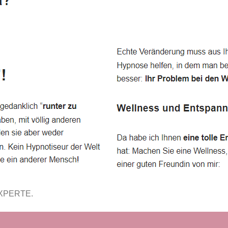
EXPERTE.