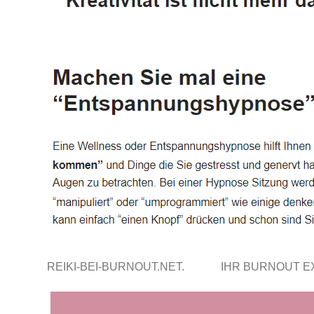
REIKI-BEI-BURNOUT.NET.
IHR BURNOUT 