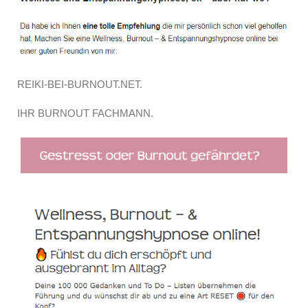
REIKI-BEI-BURNOUT.NET.
IHR BURNOUT FACHMANN.