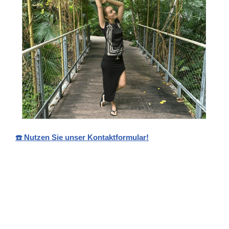
☎️ Nutzen Sie unser Kontaktformular!