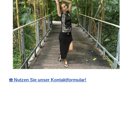
☎️ Nutzen Sie unser Kontaktformular!