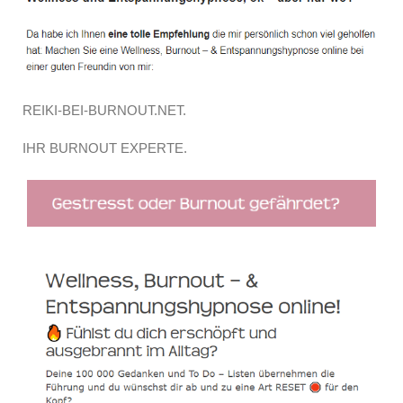
REIKI-BEI-BURNOUT.NET.
IHR BURNOUT EXPERTE.