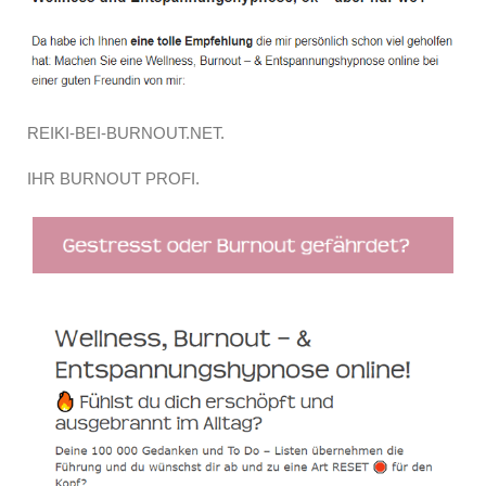
REIKI-BEI-BURNOUT.NET.
IHR BURNOUT PROFI.