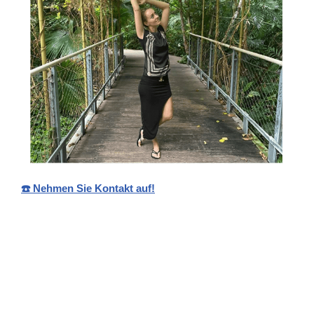
☎️ Nehmen Sie Kontakt auf!