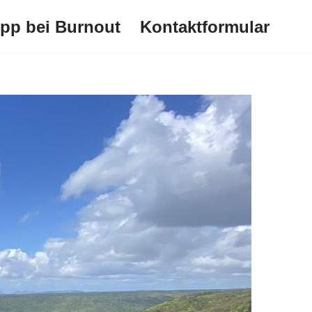
ipp bei Burnout
Kontaktformular