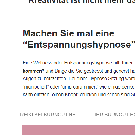
REIKI-BEI-BURNOUT.NET.
IHR BURNOUT 