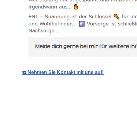
☎️ Nehmen Sie Kontakt mit uns auf!