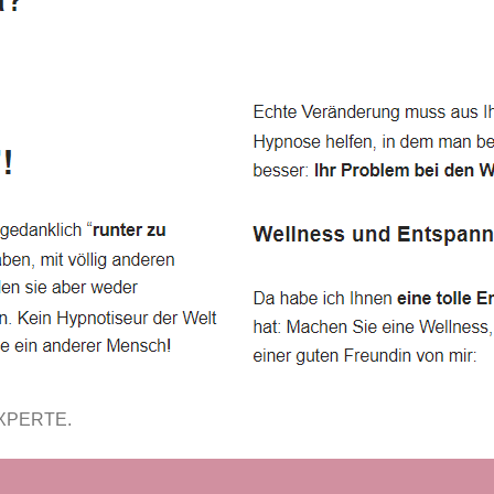
EXPERTE.