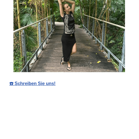
☎️ Schreiben Sie uns!