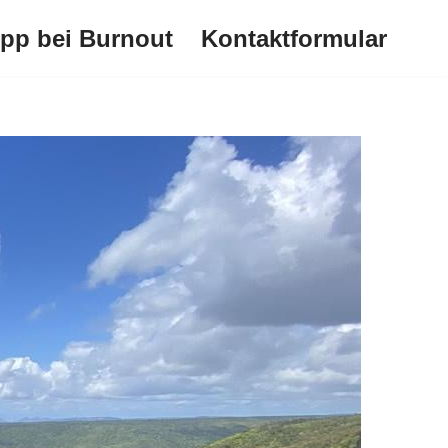
ipp bei Burnout
Kontaktformular