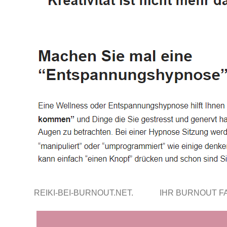
REIKI-BEI-BURNOUT.NET.
IHR BURNOUT 