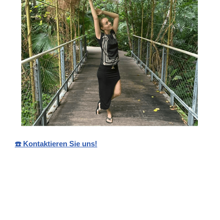
☎️ Kontaktieren Sie uns!