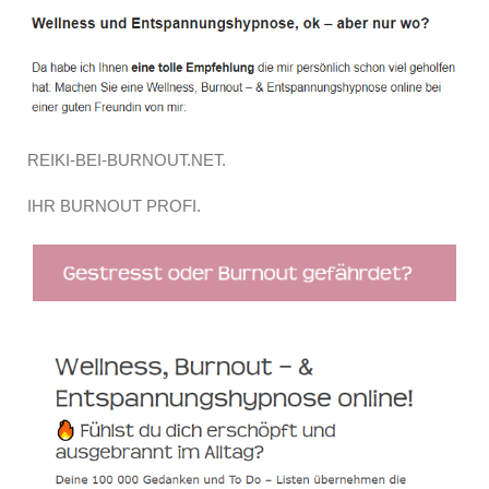
REIKI-BEI-BURNOUT.NET.
IHR BURNOUT PROFI.