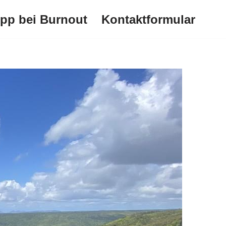
ipp bei Burnout
Kontaktformular