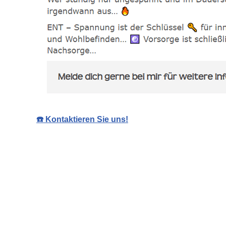
☎️ Kontaktieren Sie uns!