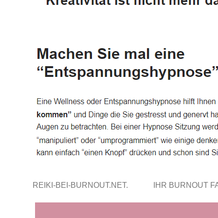
REIKI-BEI-BURNOUT.NET.
IHR BURNOUT 