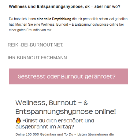
REIKI-BEI-BURNOUT.NET.
IHR BURNOUT FACHMANN.