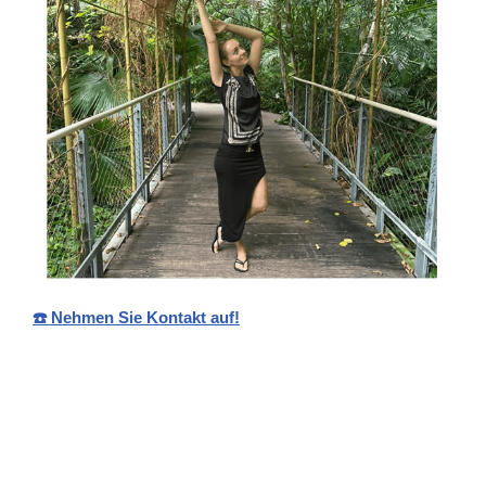
☎️ Nehmen Sie Kontakt auf!