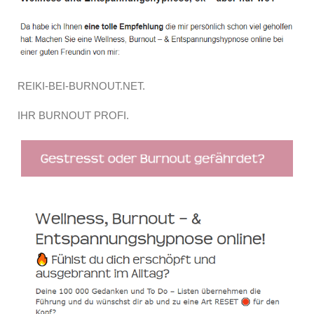
REIKI-BEI-BURNOUT.NET.
IHR BURNOUT PROFI.