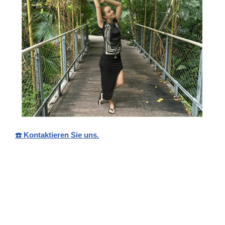
☎️ Kontaktieren Sie uns.