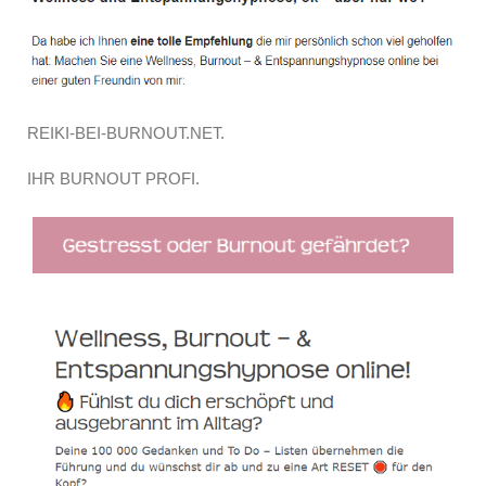
REIKI-BEI-BURNOUT.NET.
IHR BURNOUT PROFI.