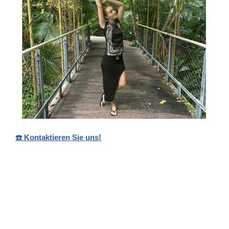
☎️ Kontaktieren Sie uns!