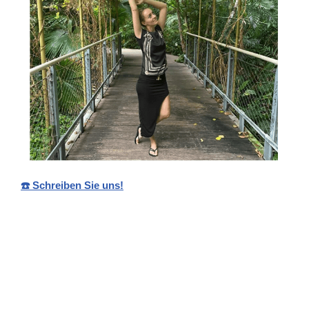
☎️ Schreiben Sie uns!