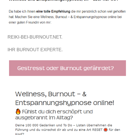
REIKI-BEI-BURNOUT.NET.
IHR BURNOUT EXPERTE.