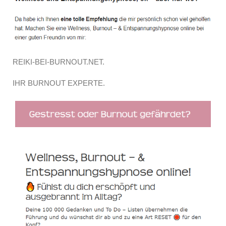
REIKI-BEI-BURNOUT.NET.
IHR BURNOUT EXPERTE.