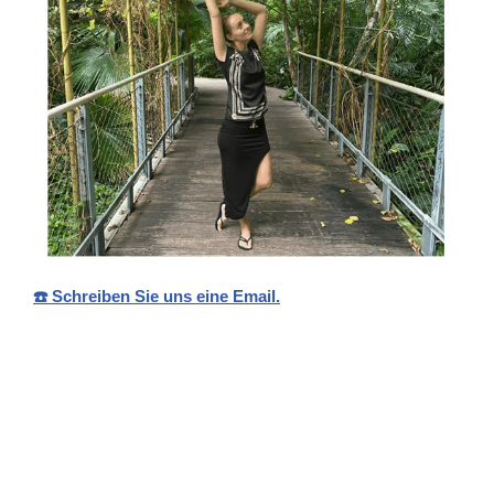
☎️ Schreiben Sie uns eine Email.