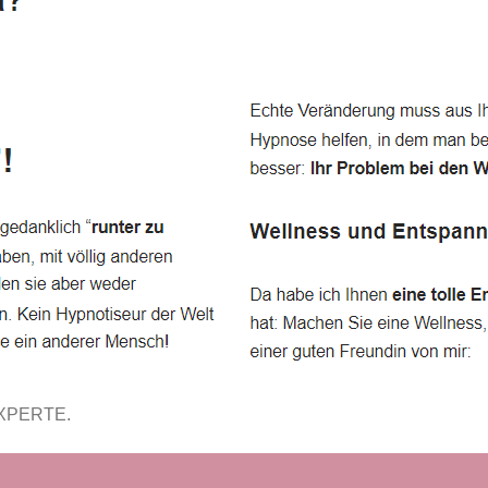
EXPERTE.