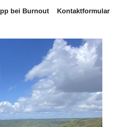
ipp bei Burnout
Kontaktformular