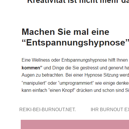
REIKI-BEI-BURNOUT.NET.
IHR BURNOUT 