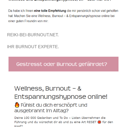
REIKI-BEI-BURNOUT.NET.
IHR BURNOUT EXPERTE.