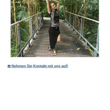
☎️ Nehmen Sie Kontakt mit uns auf!