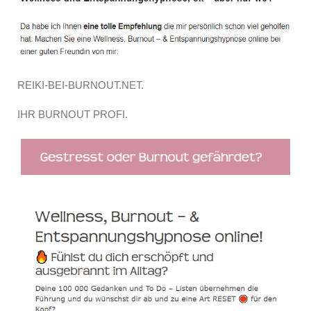
REIKI-BEI-BURNOUT.NET.
IHR BURNOUT PROFI.