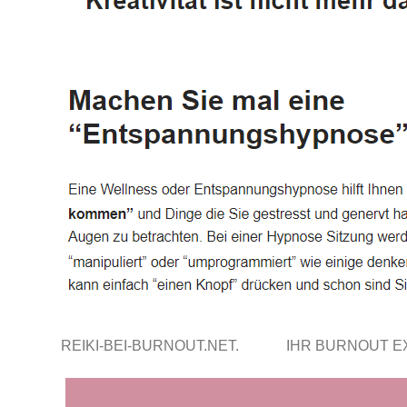
REIKI-BEI-BURNOUT.NET.
IHR BURNOUT 