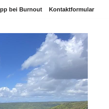
ipp bei Burnout
Kontaktformular