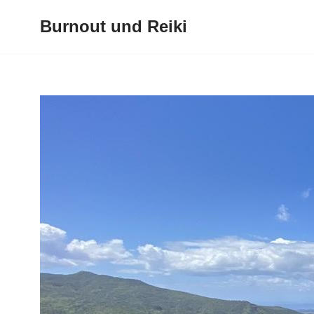
Burnout und Reiki
Zum
Inhalt
springen