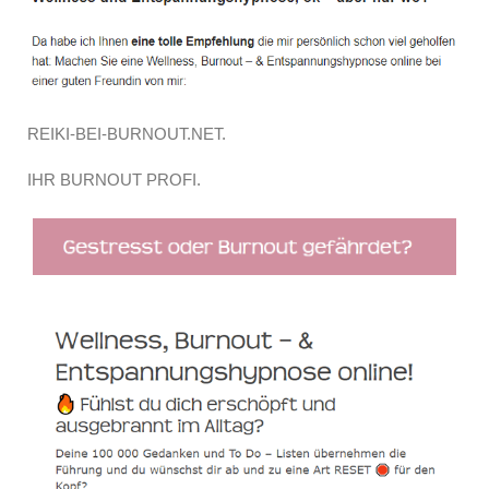
REIKI-BEI-BURNOUT.NET.
IHR BURNOUT PROFI.