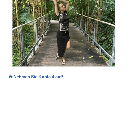
☎️ Nehmen Sie Kontakt auf!