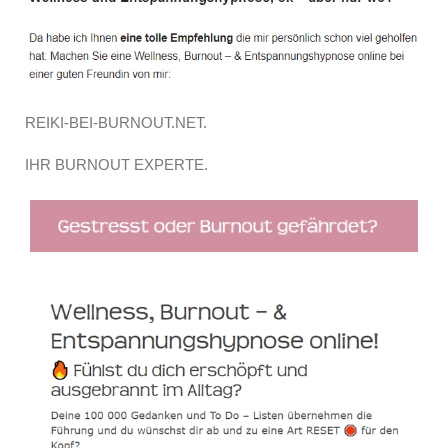
REIKI-BEI-BURNOUT.NET.
IHR BURNOUT EXPERTE.