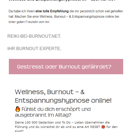
REIKI-BEI-BURNOUT.NET.
IHR BURNOUT EXPERTE.