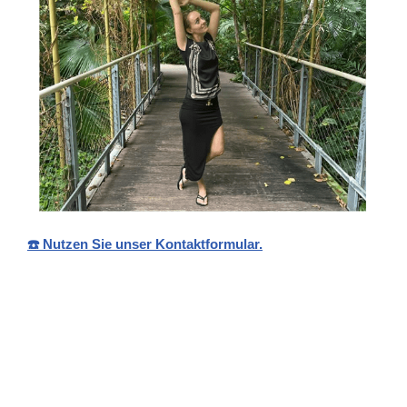
☎️ Nutzen Sie unser Kontaktformular.