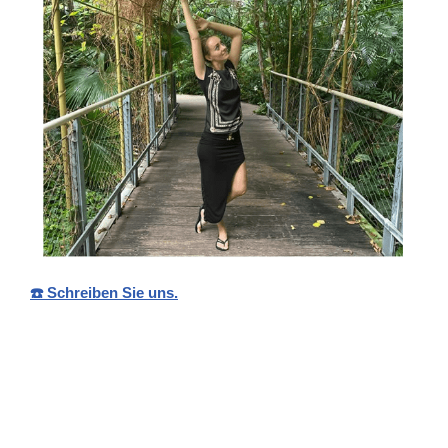
☎️ Schreiben Sie uns.