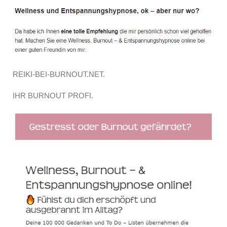
REIKI-BEI-BURNOUT.NET.
IHR BURNOUT PROFI.