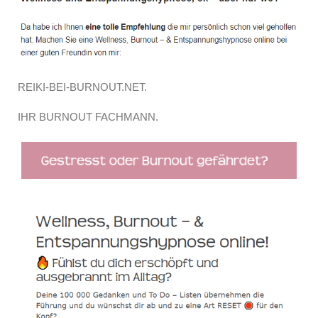
REIKI-BEI-BURNOUT.NET.
IHR BURNOUT FACHMANN.