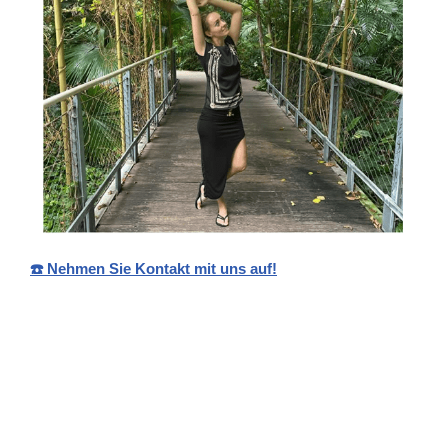
☎️ Nehmen Sie Kontakt mit uns auf!