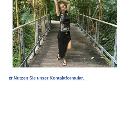
☎️ Nutzen Sie unser Kontaktformular.