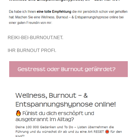
REIKI-BEI-BURNOUT.NET.
IHR BURNOUT PROFI.