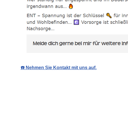
☎️ Nehmen Sie Kontakt mit uns auf.