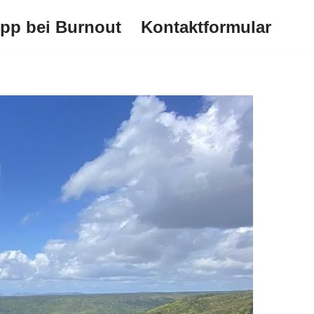
ipp bei Burnout
Kontaktformular