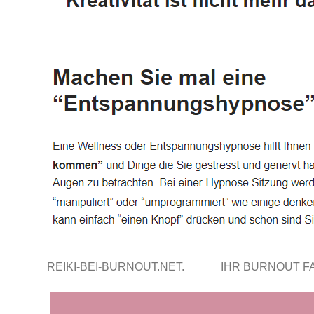
REIKI-BEI-BURNOUT.NET.
IHR BURNOUT 