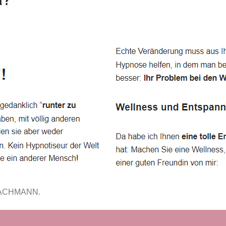
FACHMANN.